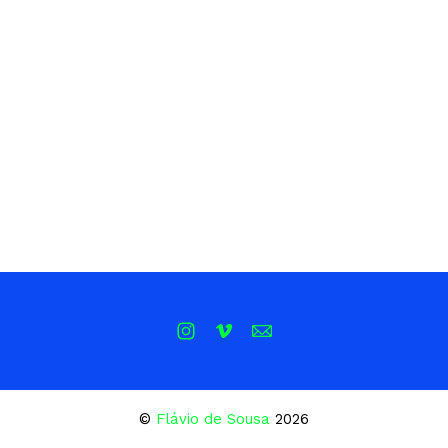
©
Flávio de Sousa
2026