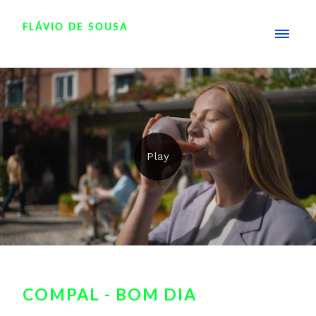
FLÁVIO DE SOUSA
COMPAL - BOM DIA